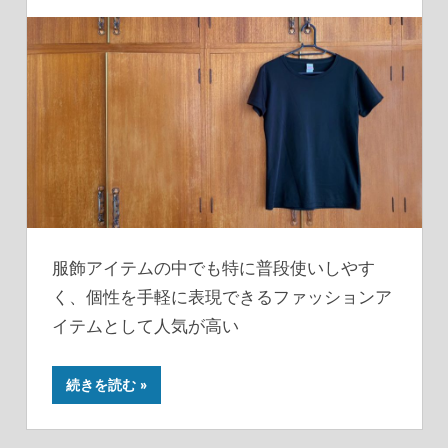
服飾アイテムの中でも特に普段使いしやす
く、個性を手軽に表現できるファッションア
イテムとして人気が高い
続きを読む