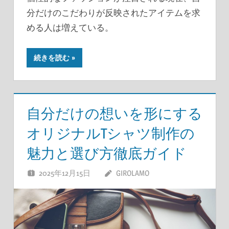
分だけのこだわりが反映されたアイテムを求
める人は増えている。
続きを読む
自分だけの想いを形にする
オリジナルTシャツ制作の
魅力と選び方徹底ガイド
2025年12月15日
GIROLAMO