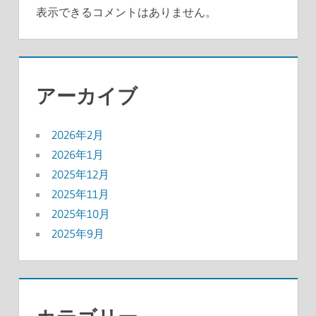
表示できるコメントはありません。
アーカイブ
2026年2月
2026年1月
2025年12月
2025年11月
2025年10月
2025年9月