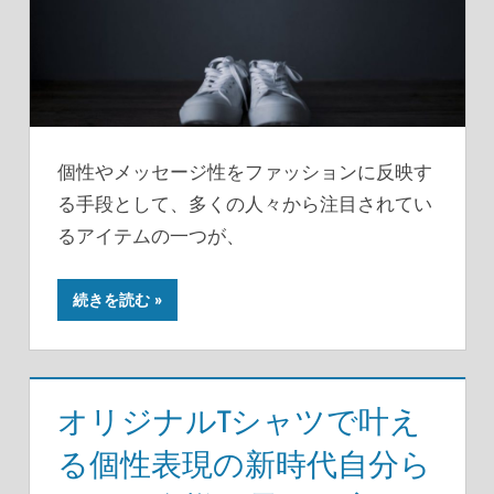
個性やメッセージ性をファッションに反映す
る手段として、多くの人々から注目されてい
るアイテムの一つが、
続きを読む
オリジナルTシャツで叶え
る個性表現の新時代自分ら