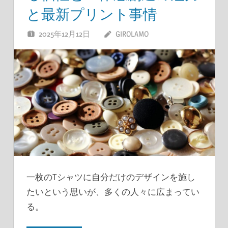
と最新プリント事情
2025年12月12日
GIROLAMO
一枚のTシャツに自分だけのデザインを施し
たいという思いが、多くの人々に広まってい
る。