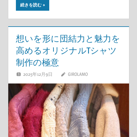
続きを読む
想いを形に団結力と魅力を
高めるオリジナルTシャツ
制作の極意
2025年12月9日
GIROLAMO