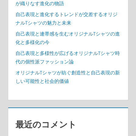
が織りなす進化の物語
自己表現と進化するトレンドが交差するオリジ
ナルTシャツの魅力と未来
自己表現と連帯感を生むオリジナルTシャツの進
化と多様化の今
自己表現と多様性が広げるオリジナルTシャツ時
代の個性派ファッション論
オリジナルTシャツが紡ぐ創造性と自己表現の新
しい可能性と社会的価値
最近のコメント