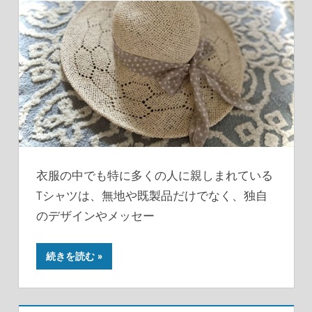
衣服の中でも特に多くの人に親しまれている
Tシャツは、無地や既製品だけでなく、独自
のデザインやメッセー
続きを読む