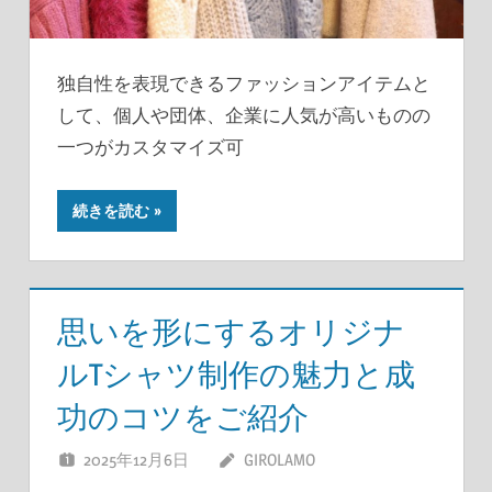
独自性を表現できるファッションアイテムと
して、個人や団体、企業に人気が高いものの
一つがカスタマイズ可
続きを読む
思いを形にするオリジナ
ルTシャツ制作の魅力と成
功のコツをご紹介
2025年12月6日
GIROLAMO