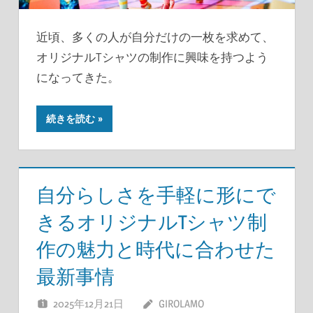
近頃、多くの人が自分だけの一枚を求めて、
オリジナルTシャツの制作に興味を持つよう
になってきた。
続きを読む
自分らしさを手軽に形にで
きるオリジナルTシャツ制
作の魅力と時代に合わせた
最新事情
2025年12月21日
GIROLAMO