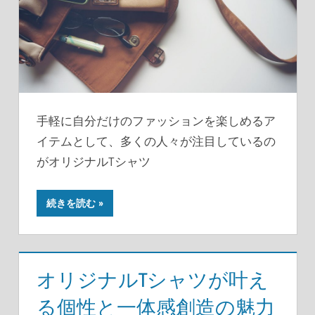
手軽に自分だけのファッションを楽しめるア
イテムとして、多くの人々が注目しているの
がオリジナルTシャツ
続きを読む
オリジナルTシャツが叶え
る個性と一体感創造の魅力