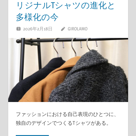
リジナルTシャツの進化と
多様化の今
2026年2月18日
GIROLAMO
ファッションにおける自己表現のひとつに、
独自のデザインでつくるTシャツがある。