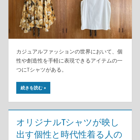
カジュアルファッションの世界において、個
性や創造性を手軽に表現できるアイテムの一
つにTシャツがある。
続きを読む
オリジナルTシャツが映し
出す個性と時代性着る人の