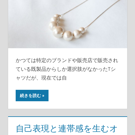
かつては特定のブランドや販売店で販売され
ている既製品からしか選択肢がなかったTシ
ャツだが、現在では自
続きを読む
自己表現と連帯感を生むオ