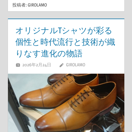
投稿者:
GIROLAMO
オリジナルTシャツが彩る
個性と時代流行と技術が織
りなす進化の物語
2026年2月24日
GIROLAMO