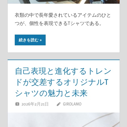
衣類の中で長年愛されているアイテムのひと
つが、個性を表現できるTシャツである。
続きを読む
自己表現と進化するトレン
ドが交差するオリジナルT
シャツの魅力と未来
2026年2月21日
GIROLAMO