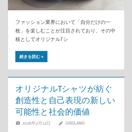
ファッション業界において「自分だけの一
枚」を楽しむことが注目されており、その中
核としてオリジナルTシ
続きを読む
オリジナルTシャツが紡ぐ
創造性と自己表現の新しい
可能性と社会的価値
2026年2月12日
GIROLAMO