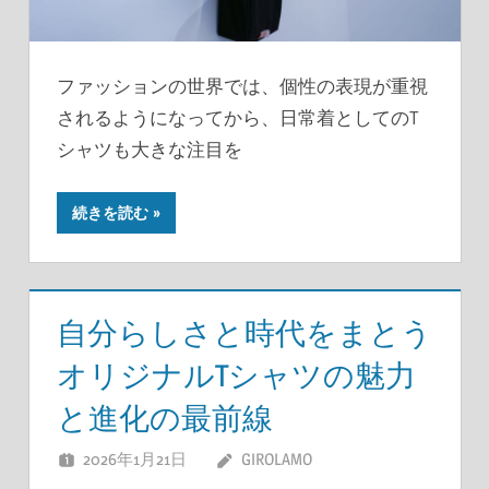
ファッションの世界では、個性の表現が重視
されるようになってから、日常着としてのT
シャツも大きな注目を
続きを読む
自分らしさと時代をまとう
オリジナルTシャツの魅力
と進化の最前線
2026年1月21日
GIROLAMO