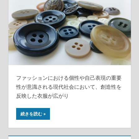
ファッションにおける個性や自己表現の重要
性が意識される現代社会において、創造性を
反映した衣服が広がり
続きを読む