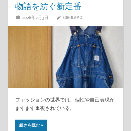
物語を紡ぐ新定番
2026年2月3日
GIROLAMO
ファッションの世界では、個性や自己表現が
ますます重視されている。
続きを読む