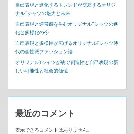
自己表現と進化するトレンドが交差するオリジ
ナルTシャツの魅力と未来
自己表現と連帯感を生むオリジナルTシャツの進
化と多様化の今
自己表現と多様性が広げるオリジナルTシャツ時
代の個性派ファッション論
オリジナルTシャツが紡ぐ創造性と自己表現の新
しい可能性と社会的価値
最近のコメント
表示できるコメントはありません。