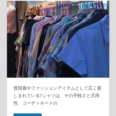
普段着やファッションアイテムとして広く親
しまれているTシャツは、その手軽さと汎用
性、コーディネートの