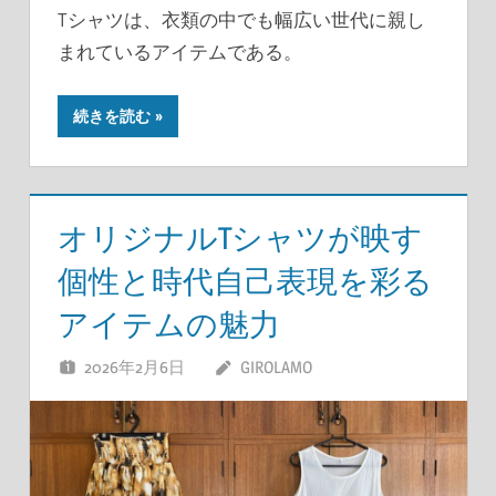
Tシャツは、衣類の中でも幅広い世代に親し
まれているアイテムである。
続きを読む
オリジナルTシャツが映す
個性と時代自己表現を彩る
アイテムの魅力
2026年2月6日
GIROLAMO