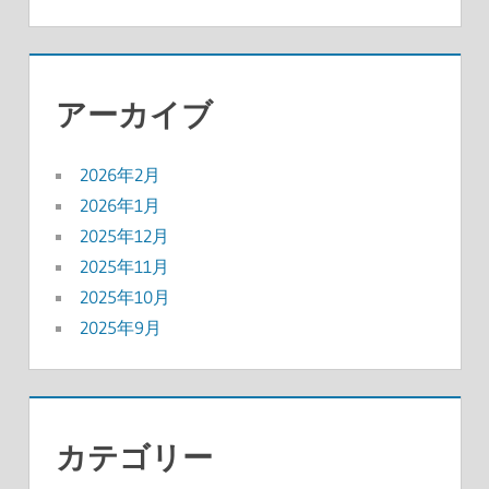
アーカイブ
2026年2月
2026年1月
2025年12月
2025年11月
2025年10月
2025年9月
カテゴリー