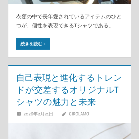
衣類の中で長年愛されているアイテムのひと
つが、個性を表現できるTシャツである。
続きを読む
自己表現と進化するトレン
ドが交差するオリジナルT
シャツの魅力と未来
2026年2月21日
GIROLAMO