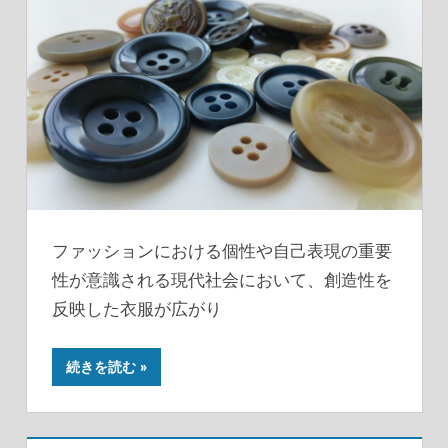
ファッションにおける個性や自己表現の重要
性が意識される現代社会において、創造性を
反映した衣服が広がり
続きを読む