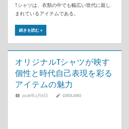
Tシャツは、衣類の中でも幅広い世代に親し
まれているアイテムである。
続きを読む
オリジナルTシャツが映す
個性と時代自己表現を彩る
アイテムの魅力
2026年2月6日
GIROLAMO