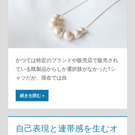
かつては特定のブランドや販売店で販売され
ている既製品からしか選択肢がなかったTシ
ャツだが、現在では自
続きを読む
自己表現と連帯感を生むオ