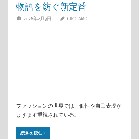
物語を紡ぐ新定番
2026年2月3日
GIROLAMO
ファッションの世界では、個性や自己表現が
ますます重視されている。
続きを読む