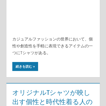
カジュアルファッションの世界において、個
性や創造性を手軽に表現できるアイテムの一
つにTシャツがある。
続きを読む
オリジナルTシャツが映し
出す個性と時代性着る人の