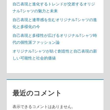
自己表現と進化するトレンドが交差するオリジ
ナルTシャツの魅力と未来
自己表現と連帯感を生むオリジナルTシャツの進
化と多様化の今
自己表現と多様性が広げるオリジナルTシャツ時
代の個性派ファッション論
オリジナルTシャツが紡ぐ創造性と自己表現の新
しい可能性と社会的価値
最近のコメント
表示できるコメントはありません。