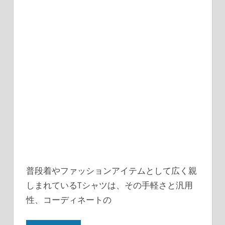
普段着やファッションアイテムとして広く親
しまれているTシャツは、その手軽さと汎用
性、コーディネートの