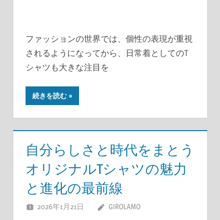
ファッションの世界では、個性の表現が重視
されるようになってから、日常着としてのT
シャツも大きな注目を
続きを読む
自分らしさと時代をまとう
オリジナルTシャツの魅力
と進化の最前線
2026年1月21日
GIROLAMO