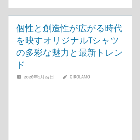
個性と創造性が広がる時代
を映すオリジナルTシャツ
の多彩な魅力と最新トレン
ド
2026年1月24日
GIROLAMO