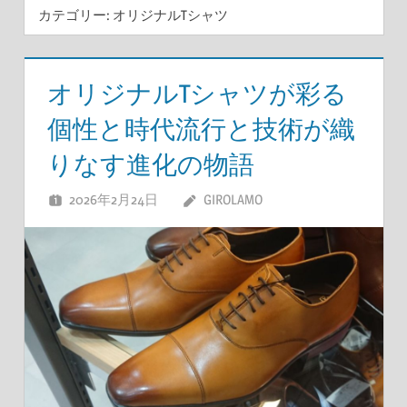
カテゴリー:
オリジナルTシャツ
オリジナルTシャツが彩る
個性と時代流行と技術が織
りなす進化の物語
2026年2月24日
GIROLAMO