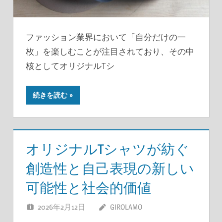
ファッション業界において「自分だけの一
枚」を楽しむことが注目されており、その中
核としてオリジナルTシ
続きを読む
オリジナルTシャツが紡ぐ
創造性と自己表現の新しい
可能性と社会的価値
2026年2月12日
GIROLAMO