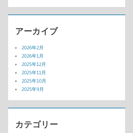
アーカイブ
2026年2月
2026年1月
2025年12月
2025年11月
2025年10月
2025年9月
カテゴリー