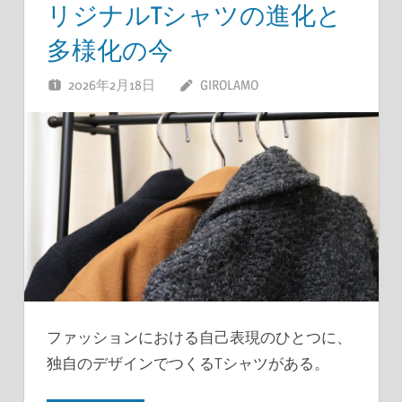
リジナルTシャツの進化と
多様化の今
2026年2月18日
GIROLAMO
ファッションにおける自己表現のひとつに、
独自のデザインでつくるTシャツがある。